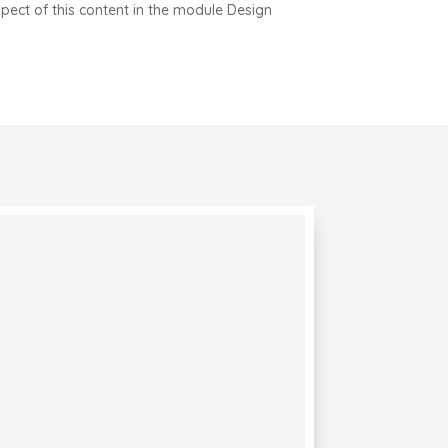
spect of this content in the module Design