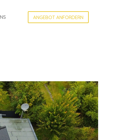
UNS
ANGEBOT ANFORDERN